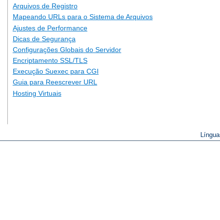
Arquivos de Registro
Mapeando URLs para o Sistema de Arquivos
Ajustes de Performance
Dicas de Segurança
Configurações Globais do Servidor
Encriptamento SSL/TLS
Execução Suexec para CGI
Guia para Reescrever URL
Hosting Virtuais
Língua