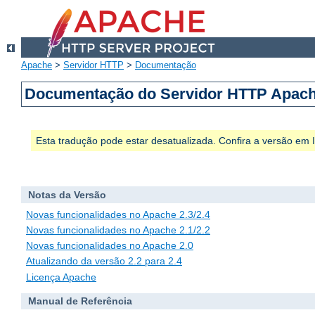
Apache
>
Servidor HTTP
>
Documentação
Documentação do Servidor HTTP Apach
Esta tradução pode estar desatualizada. Confira a versão em
Notas da Versão
Novas funcionalidades no Apache 2.3/2.4
Novas funcionalidades no Apache 2.1/2.2
Novas funcionalidades no Apache 2.0
Atualizando da versão 2.2 para 2.4
Licença Apache
Manual de Referência