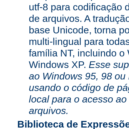
utf-8 para codificação
de arquivos. A traduçã
base Unicode, torna po
multi-lingual para toda
família NT, incluindo 
Windows XP.
Esse sup
ao Windows 95, 98 ou
usando o código de pá
local para o acesso ao
arquivos.
Biblioteca de Expressõ