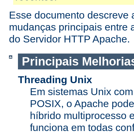
Esse documento descreve 
mudanças principais entre a
do Servidor HTTP Apache.
Principais Melhoria
Threading Unix
Em sistemas Unix com 
POSIX, o Apache pode
híbrido multiprocesso 
funciona em todas con