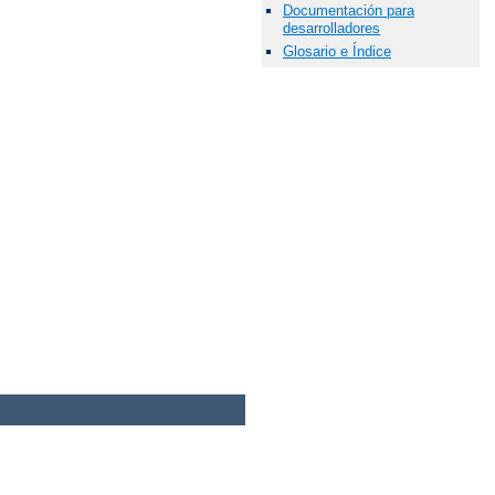
Documentación para
desarrolladores
Glosario e Índice