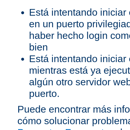
Está intentando iniciar
en un puerto privilegiad
haber hecho login como
bien
Está intentando iniciar
mientras está ya ejec
algún otro servidor we
puerto.
Puede encontrar más inf
cómo solucionar problema