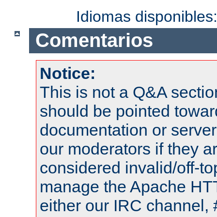
Idiomas disponibles
Comentarios
Notice:
This is not a Q&A sect
should be pointed towar
documentation or serve
our moderators if they a
considered invalid/off-t
manage the Apache HTTP
either our IRC channel, 