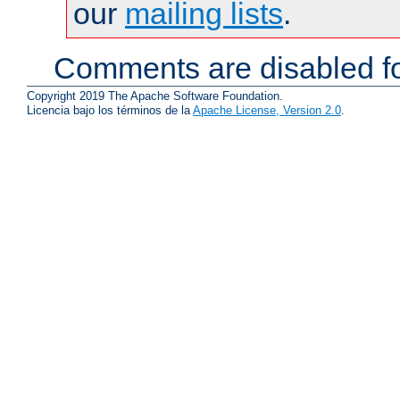
our
mailing lists
.
Comments are disabled fo
Copyright 2019 The Apache Software Foundation.
Licencia bajo los términos de la
Apache License, Version 2.0
.