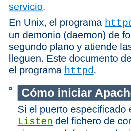
servicio
.
En Unix, el programa
http
un demonio (daemon) de fo
segundo plano y atiende las
lleguen. Este documento de
el programa
.
httpd
Cómo iniciar Apach
Si el puerto especificado 
del fichero de co
Listen