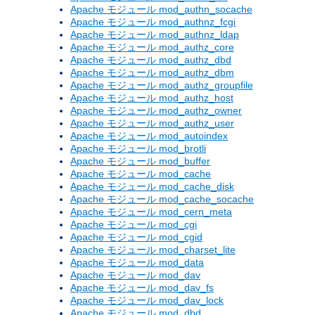
Apache モジュール mod_authn_socache
Apache モジュール mod_authnz_fcgi
Apache モジュール mod_authnz_ldap
Apache モジュール mod_authz_core
Apache モジュール mod_authz_dbd
Apache モジュール mod_authz_dbm
Apache モジュール mod_authz_groupfile
Apache モジュール mod_authz_host
Apache モジュール mod_authz_owner
Apache モジュール mod_authz_user
Apache モジュール mod_autoindex
Apache モジュール mod_brotli
Apache モジュール mod_buffer
Apache モジュール mod_cache
Apache モジュール mod_cache_disk
Apache モジュール mod_cache_socache
Apache モジュール mod_cern_meta
Apache モジュール mod_cgi
Apache モジュール mod_cgid
Apache モジュール mod_charset_lite
Apache モジュール mod_data
Apache モジュール mod_dav
Apache モジュール mod_dav_fs
Apache モジュール mod_dav_lock
Apache モジュール mod_dbd