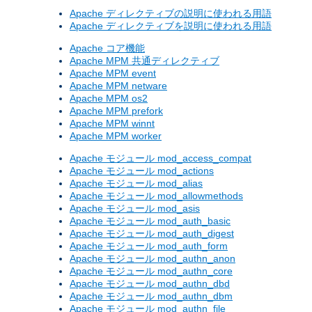
Apache ディレクティブの説明に使われる用語
Apache ディレクティブを説明に使われる用語
Apache コア機能
Apache MPM 共通ディレクティブ
Apache MPM event
Apache MPM netware
Apache MPM os2
Apache MPM prefork
Apache MPM winnt
Apache MPM worker
Apache モジュール mod_access_compat
Apache モジュール mod_actions
Apache モジュール mod_alias
Apache モジュール mod_allowmethods
Apache モジュール mod_asis
Apache モジュール mod_auth_basic
Apache モジュール mod_auth_digest
Apache モジュール mod_auth_form
Apache モジュール mod_authn_anon
Apache モジュール mod_authn_core
Apache モジュール mod_authn_dbd
Apache モジュール mod_authn_dbm
Apache モジュール mod_authn_file