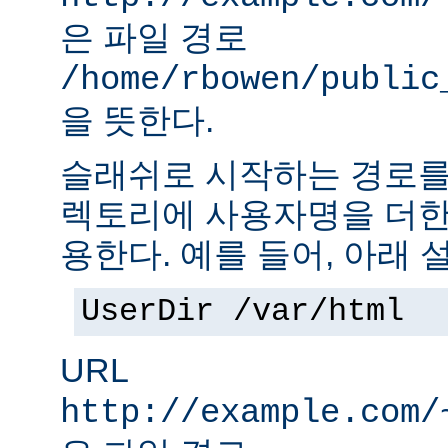
은 파일 경로
/home/rbowen/public
을 뜻한다.
슬래쉬로 시작하는 경로를
렉토리에 사용자명을 더한
용한다. 예를 들어, 아래 
UserDir /var/html
URL
http://example.com/