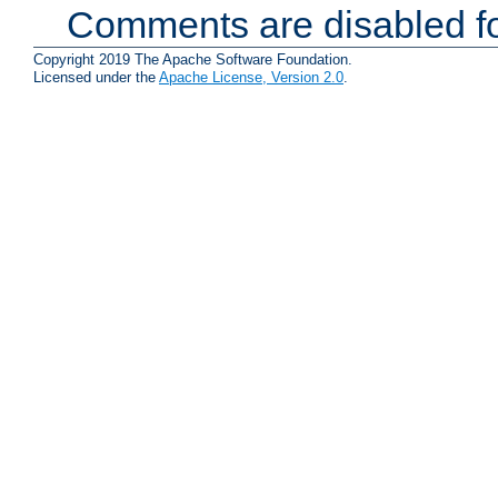
Comments are disabled fo
Copyright 2019 The Apache Software Foundation.
Licensed under the
Apache License, Version 2.0
.