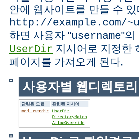
안에 웹사이트를 만들 수 있다
http://example.com/~
하면 사용자 "
"
username
지시어로 지정한 
UserDir
페이지를 가져오게 된다.
사용자별 웹디렉토리
관련된 모듈
관련된 지시어
mod_userdir
UserDir
DirectoryMatch
AllowOverride