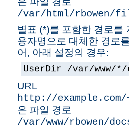
은 파일 경로
/var/html/rbowen/fi
별표 (*)를 포함한 경로를
용자명으로 대체한 경로를
어, 아래 설정의 경우:
UserDir /var/www/*/
URL
http://example.com/
은 파일 경로
/var/www/rbowen/doc