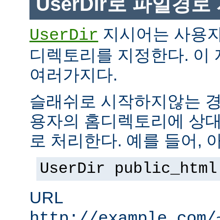
UserDir로 파일경
지시어는 사용자
UserDir
디렉토리를 지정한다. 이
여러가지다.
슬래쉬로 시작하지않는 경
용자의 홈디렉토리에 상대
로 처리한다. 예를 들어, 
UserDir public_html
URL
http://example.com/