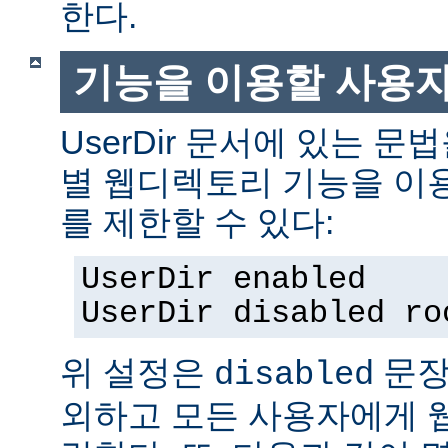
한다.
기능을 이용할 사용
UserDir 문서에 있는 
별 웹디렉토리 기능을 이
를 제한할 수 있다:
UserDir enabled
UserDir disabled ro
위 설정은
문장
disabled
외하고 모든 사용자에게 