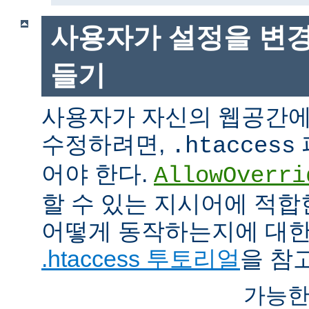
사용자가 설정을 변경
들기
사용자가 자신의 웹공간에
수정하려면,
.htaccess
어야 한다.
AllowOverri
할 수 있는 지시어에 적합
어떻게 동작하는지에 대한
.htaccess 투토리얼
을 참
가능한