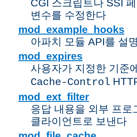
CGI 스크립트나 SSI
변수를 수정한다
mod_example_hooks
아파치 모듈 API를 설
mod_expires
사용자가 지정한 기준
HTT
Cache-Control
mod_ext_filter
응답 내용을 외부 프로
클라이언트로 보낸다
mod_file_cache