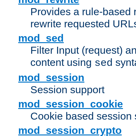
Provides a rule-based r
rewrite requested URLs
mod_sed
Filter Input (request) 
content using
synt
sed
mod_session
Session support
mod_session_cookie
Cookie based session 
mod_session_crypto