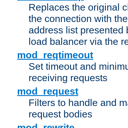
Replaces the original c
the connection with th
address list presented 
load balancer via the 
mod_reqtimeout
Set timeout and minimu
receiving requests
mod_request
Filters to handle and 
request bodies
mod_rewrite