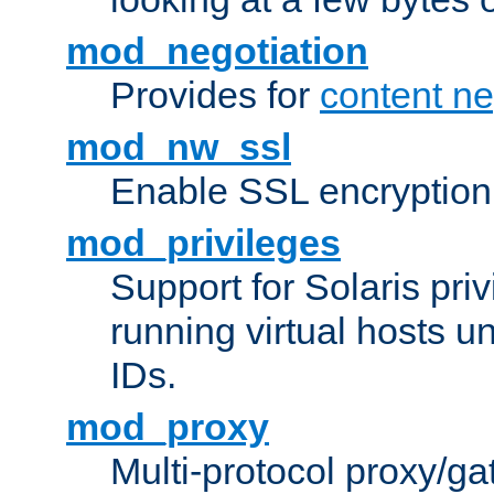
mod_negotiation
Provides for
content ne
mod_nw_ssl
Enable SSL encryption
mod_privileges
Support for Solaris priv
running virtual hosts un
IDs.
mod_proxy
Multi-protocol proxy/g