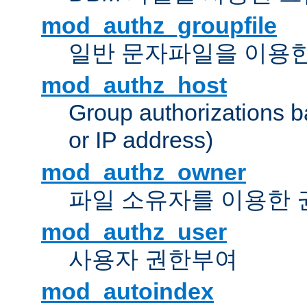
mod_authz_groupfile
일반 문자파일을 이용한
mod_authz_host
Group authorizations 
or IP address)
mod_authz_owner
파일 소유자를 이용한
mod_authz_user
사용자 권한부여
mod_autoindex