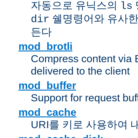
자동으로 유닉스의
ls
쉘명령어와 유사한
dir
든다
mod_brotli
Compress content via Bro
delivered to the client
mod_buffer
Support for request buf
mod_cache
URI를 키로 사용하여 