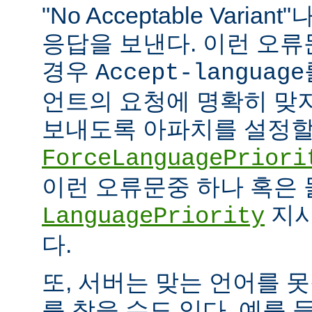
"No Acceptable Variant"나
응답을 보낸다. 이런 오
경우
Accept-language
언트의 요청에 명확히 맞
보내도록 아파치를 설정할 
ForceLanguagePriori
이런 오류문중 하나 혹은
지시
LanguagePriority
다.
또, 서버는 맞는 언어를 
를 찾을 수도 있다. 예를