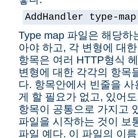
AddHandler type-map
Type map 파일은 해당
아야 하고, 각 변형에 대한
항목은 여러 HTTP형식 
변형에 대한 각각의 항목
다. 항목안에서 빈줄을 사용
게 할 필요가 없고, 있어
항목이 공통으로 가지고 있
파일을 시작하는 것이 보통
파일 예다. 이 파일의 이