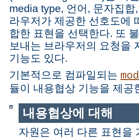
media type, 언어, 문자집
라우저가 제공한 선호도에 
합한 표현을 선택한다. 또 
보내는 브라우저의 요청을 
기능도 있다.
기본적으로 컴파일되는
mod
듈이 내용협상 기능을 제공
내용협상에 대해
자원은 여러 다른 표현을 가