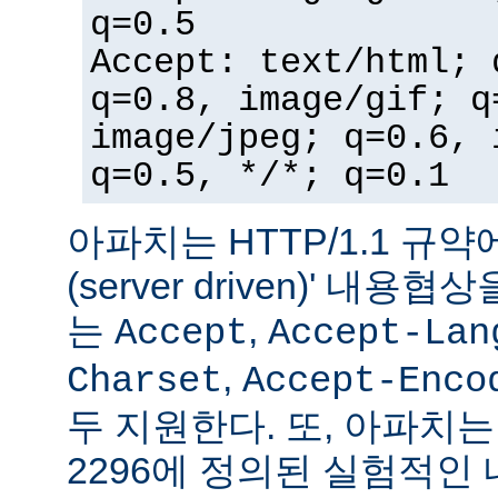
q=0.5
Accept: text/html; 
q=0.8, image/gif; q
image/jpeg; q=0.6, 
q=0.5, */*; q=0.1
아파치는 HTTP/1.1 규약
(server driven)' 내
는
,
Accept
Accept-Lan
,
Charset
Accept-Enco
두 지원한다. 또, 아파치는 
2296에 정의된 실험적인