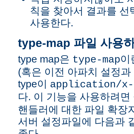
칙을 찾아서 결과를 선택하는
사용한다.
type-map 파일 사용
type map은
이
type-map
(혹은 이전 아파치 설정과 
type이
application/x-
다. 이 기능을 사용하려
핸들러에 대한 파일 확장
서버 설정파일에 다음과 
좋다.