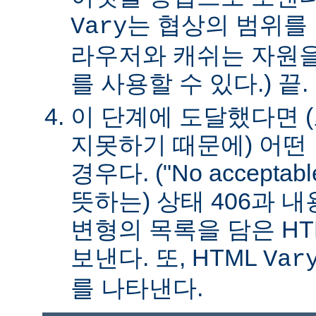
는 협상의 범위를 
Vary
라우저와 캐쉬는 자원을
를 사용할 수 있다.) 끝.
이 단계에 도달했다면 
지못하기 때문에) 어떤
경우다. ("No acceptable
뜻하는) 상태 406과 
변형의 목록을 담은 HT
보낸다. 또, HTML
Var
를 나타낸다.