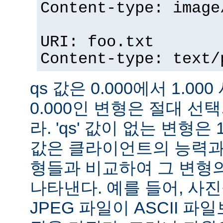
Content-type: image
URI: foo.txt
Content-type: text/
qs 값은 0.000에서 1.000
0.000인 변형은 절대 
라. 'qs' 값이 없는 변형은 
값은 클라이언트의 능력과
형들과 비교하여 그 변형의
나타낸다. 예를 들어, 사
JPEG 파일이 ASCII 파