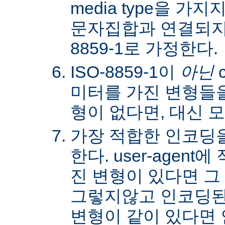
media type을 
문자집합과 연결되지않
8859-1로 가정한다.
ISO-8859-1이
아닌
c
미터를 가진 변형들을
형이 없다면, 대신 
가장 적합한 인코딩
한다. user-agen
진 변형이 있다면 그
그렇지않고 인코딩된
변형이 같이 있다면