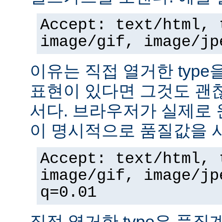
Accept: text/html, 
image/gif, image/jp
이유는 직접 열거한 typ
표현이 있다면 그것도 괜
서다. 브라우저가 실제로 
이 명시적으로 품질값을 
Accept: text/html, 
image/gif, image/jp
q=0.01
직접 열거한 type은 품