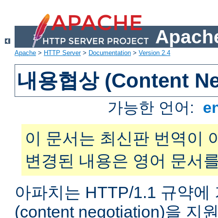
Apache
Apache
>
HTTP Server
>
Documentation
>
Version 2.4
내용협상 (Content Neg
가능한 언어:
e
이 문서는 최신판 번역이 
변경된 내용은 영어 문서를
아파치는 HTTP/1.1 규약
(content negotiation)