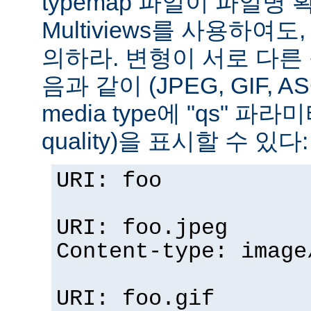
typemap 파일이 파일명
Multiviews를 사용하여
의하라. 변형이 서로 다른
음과 같이 (JPEG, GIF, A
media type에 "qs" 파라
quality)을 표시할 수 있다:
URI: foo
URI: foo.jpeg
Content-type: image
URI: foo.gif