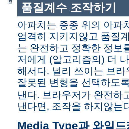
품질계수 조작하기
아파치는 종종 위의 아파
엄격히 지키지않고 품질계
는 완전하고 정확한 정보
저에게 (알고리즘의) 더 
해서다. 널리 쓰이는 브
잘못된 변형을 선택하도
낸다. 브라우저가 완전하
낸다면, 조작을 하지않는다
Media Type과 와일