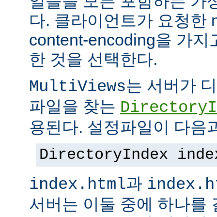
일들을 모든 포함하는 가상의
다. 클라이언트가 요청한 me
content-encoding을
한 것을 선택한다.
는 서버가 
MultiViews
파일을 찾는
DirectoryI
용된다. 설정파일이 다음과
DirectoryIndex inde
과
index.html
index.h
서버는 이둘 중에 하나를 