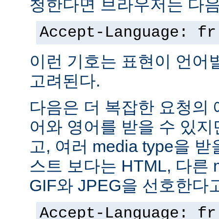
청한다면 브라우저는 다음
Accept-Language: fr
이런 기호는 표현이 언어
고려된다.
다음은 더 복잡한 요청의
어와 영어를 받을 수 있지
고, 여러 media type을 
스트 보다는 HTML, 다른 m
GIF와 JPEG을 선호한다
Accept-Language: fr