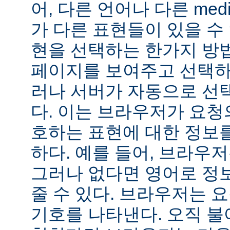
어, 다른 언어나 다른 medi
가 다른 표현들이 있을 수 
현을 선택하는 한가지 방
페이지를 보여주고 선택하
러나 서버가 자동으로 선
다. 이는 브라우저가 요청
호하는 표현에 대한 정보
하다. 예를 들어, 브라우
그러나 없다면 영어로 정
줄 수 있다. 브라우저는 
기호를 나타낸다. 오직 