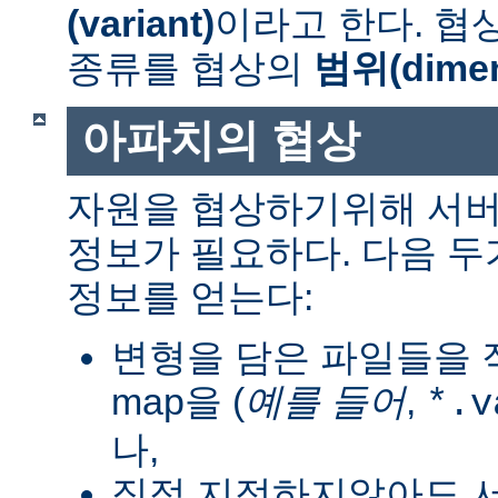
(variant)
이라고 한다. 협
종류를 협상의
범위(dimen
아파치의 협상
자원을 협상하기위해 서버
정보가 필요하다. 다음 
정보를 얻는다:
변형을 담은 파일들을 직
map을 (
예를 들어
,
*.v
나,
직접 지정하지않아도 