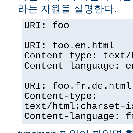
라는 자원을 설명한다.
URI: foo
URI: foo.en.html
Content-type: text/
Content-language: e
URI: foo.fr.de.html
Content-type:
text/html;charset=i
Content-language: f