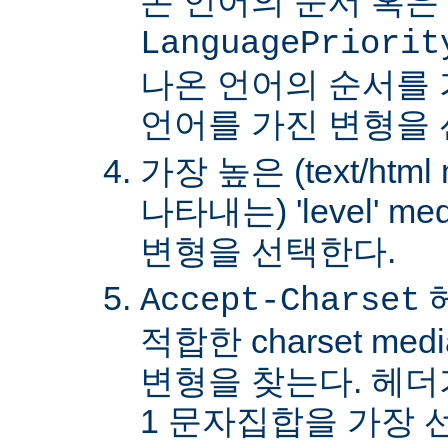
온 언어의 순서 혹은
LanguagePriorit
나온 언어의 순서를
언어를 가진 변형을 
가장 높은 (text/html
나타내는) 'level' 
변형을 선택한다.
Accept-Charset
적합한 charset m
변형을 찾는다. 헤더가 
1 문자집합을 가장 