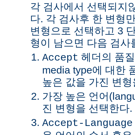
각 검사에서 선택되지
다. 각 검사후 한 변형
변형으로 선택하고 3 단
형이 남으면 다음 검사
헤더의 품질
Accept
media type에 대
높은 값을 가진 변형
가장 높은 언어(lang
진 변형을 선택한다.
Accept-Language