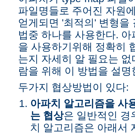
파일명들로 주어진 자원에
얻게되면 '최적의' 변형을
법중 하나를 사용한다. 
을 사용하기위해 정확히 
는지 자세히 알 필요는 없
람을 위해 이 방법을 설명
두가지 협상방법이 있다:
아파치 알고리즘을 사
는 협상
은 일반적인 경
치 알고리즘은 아래서 