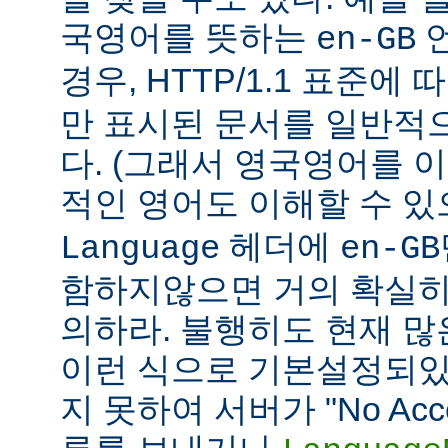
국영어를 뜻하는
언
en-GB
경우, HTTP/1.1 표준에
만 표시된 문서를 일반적
다. (그래서 영국영어를 
적인 영어도 이해할 수 
헤더에
Language
en-GB
함하지않으면 거의 확실히
의하라. 불행히도 현재 
이런 식으로 기본설정되있다
지 못하여 서버가 "No Accept