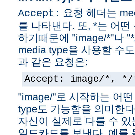
요청 헤더는 med
Accept:
를 나타낸다. 또, *는 어
하기때문에 "image/*"나 "
media type을 사용할 
과 같은 요청은:
Accept: image/*, */
"image/"로 시작하는 어떤
type도 가능함을 의미한
자신이 실제로 다룰 수 있는
일드카드를 보낸다. 예를 