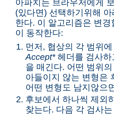
아파치는 브라우저에게 보낼
(있다면) 선택하기위해 
한다. 이 알고리즘은 변경할
이 동작한다:
먼저, 협상의 각 범위
Accept*
헤더를 검사하고
을 매긴다. 어떤 범위
아들이지 않는 변형은 
어떤 변형도 남지않으면 
후보에서 하나씩 제외하
찾는다. 다음 각 검사는