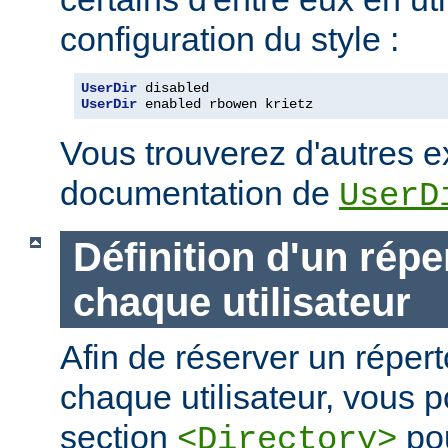
configuration du style :
UserDir
UserDir
 enabled rbowen krietz
Vous trouverez d'autres 
documentation de
UserD
Définition d'un répe
chaque utilisateur
Afin de réserver un répert
chaque utilisateur, vous p
section
pou
<Directory>