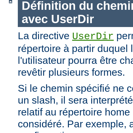
Définition du chemi
avec UserDir
La directive
perm
UserDir
répertoire à partir duquel
l'utilisateur pourra être c
revêtir plusieurs formes.
Si le chemin spécifié ne
un slash, il sera interpr
relatif au répertoire home d
considéré. Par exemple, 