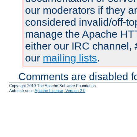
our moderators if they a
considered invalid/off-t
manage the Apache HTTP
either our IRC channel, 
our
mailing lists
.
Comments are disabled fo
Copyright 2019 The Apache Software Foundation.
Autorisé sous
Apache License, Version 2.0
.