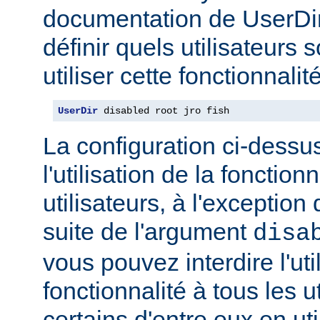
documentation de UserDi
définir quels utilisateurs 
utiliser cette fonctionnalité
UserDir
 disabled root jro fish
La configuration ci-dessus
l'utilisation de la fonction
utilisateurs, à l'exception 
suite de l'argument
disa
vous pouvez interdire l'uti
fonctionnalité à tous les u
certains d'entre eux en ut