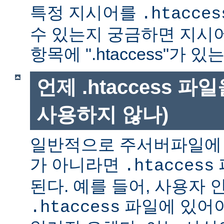
특정 지시어를
.htacces
수 있는지 궁금하면 지시
항목에 ".htaccess"가 
언제 .htaccess 
사용하지 않나)
일반적으로 주서버파일에 
가 아니라면
.htaccess
된다. 예를 들어, 사용자 
파일에 있어야
.htaccess