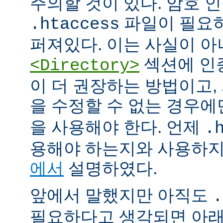
주의할 것이 있다. 암호 
파일이 필요
.htaccess
퍼져있다. 이는 사실이 
섹션에 인
<Directory>
이 더 권장하는 방법이고
을 수정할 수 없는 경우
을 사용해야 한다. 언제
.
용해야 하는지와 사용하
에서
설명하였다.
앞에서 말했지만 아직도
.
필요하다고 생각되면 아래