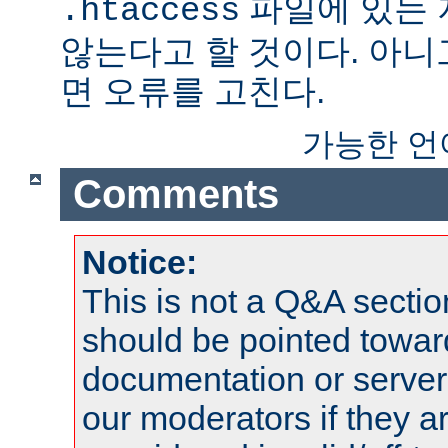
파일에 있는
.htaccess
않는다고 할 것이다. 아니
면 오류를 고친다.
가능한 언
Comments
Notice:
This is not a Q&A sect
should be pointed towar
documentation or serve
our moderators if they a