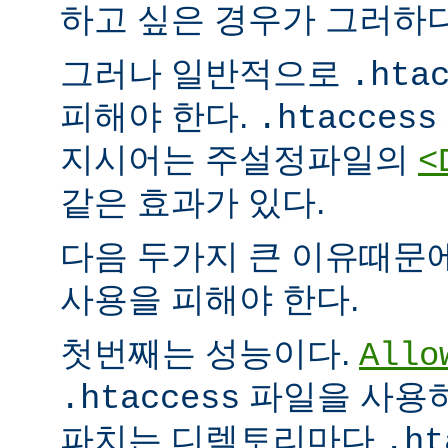
하고 싶은 경우가 그러하다
그러나 일반적으로
.hta
피해야 한다.
.htaccess
지시어는 주설정파일의
<
같은 효과가 있다.
다음 두가지 큰 이유때문
사용을 피해야 한다.
첫번째는 성능이다.
Allo
파일을 사용하
.htaccess
파치는 디렉토리마다
.ht