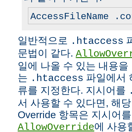
AccessFileName .co
일반적으로
.htaccess
문법이 같다.
AllowOver
일에 나올 수 있는 내용을
는
파일에서 
.htaccess
류를 지정한다. 지시어를
서 사용할 수 있다면, 해
Override 항목은 지시
에 사용
AllowOverride