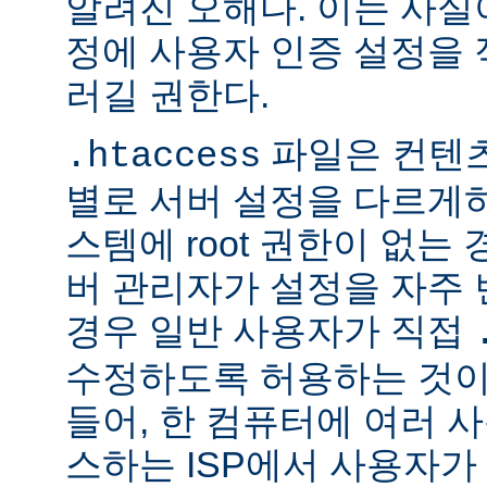
알려진 오해다. 이는 사실
정에 사용자 인증 설정을 적
러길 권한다.
파일은 컨텐
.htaccess
별로 서버 설정을 다르게
스템에 root 권한이 없는
버 관리자가 설정을 자주
경우 일반 사용자가 직접
수정하도록 허용하는 것이
들어, 한 컴퓨터에 여러 
스하는 ISP에서 사용자가