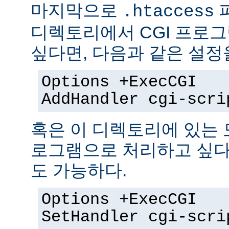
마지막으로
.htaccess
디렉토리에서 CGI 프로
싶다면, 다음과 같은 설정
Options +ExecCGI
AddHandler cgi-scri
혹은 이 디렉토리에 있는 모
로그램으로 처리하고 싶다
도 가능하다.
Options +ExecCGI
SetHandler cgi-scri