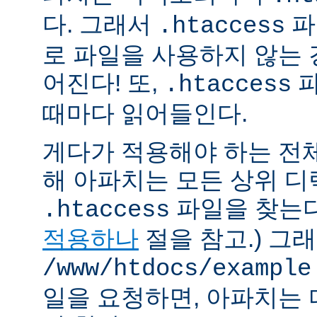
다. 그래서
파
.htaccess
로 파일을 사용하지 않는
어진다! 또,
파
.htaccess
때마다 읽어들인다.
게다가 적용해야 하는 전
해 아파치는 모든 상위 
파일을 찾는다.
.htaccess
적용하나
절을 참고.) 그
/www/htdocs/example
일을 요청하면, 아파치는