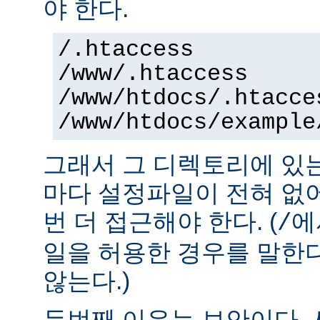
야 한다.
/.htaccess
/www/.htaccess
/www/htdocs/.htacce
/www/htdocs/example
그래서 그 디렉토리에 있
마다 설정파일이 전혀 없
번 더 접근해야 한다. (
에
/
일을 허용한 경우를 말한
않는다.)
두번째 이유는 보안이다.