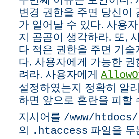
변경 권한을 주면 당신이 
가 일어날 수 있다. 사용
지 곰곰이 생각하라. 또,
다 적은 권한을 주면 기
다. 사용자에게 가능한 권
려라. 사용자에게
AllowO
설정하였는지 정확히 알리
하면 앞으로 혼란을 피할 
지시어를
/www/htdocs/
의
파일을 두
.htaccess