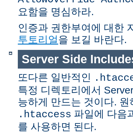
요함을 명심하라.
인증과 권한부여에 대한 
투토리얼
을 보길 바란다.
Server Side Inclu
또다른 일반적인
.htacc
특정 디렉토리에서 Server S
능하게 만드는 것이다. 
파일에 다음과
.htaccess
를 사용하면 된다.