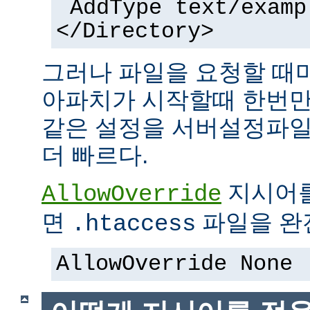
AddType text/examp
</Directory>
그러나 파일을 요청할 때
아파치가 시작할때 한번만
같은 설정을 서버설정파일
더 빠르다.
지시어
AllowOverride
면
파일을 완전
.htaccess
AllowOverride None