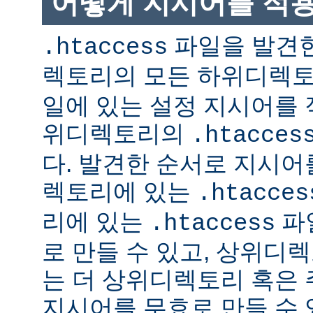
어떻게 지시어를 적
파일을 발견한
.htaccess
렉토리의 모든 하위디렉
일에 있는 설정 지시어를 
위디렉토리의
.htacces
다. 발견한 순서로 지시어
렉토리에 있는
.htacces
리에 있는
파
.htaccess
로 만들 수 있고, 상위디
는 더 상위디렉토리 혹은
지시어를 무효로 만들 수 