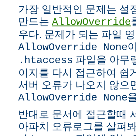
가장 일반적인 문제는 설
만드는
AllowOverride
우다. 문제가 되는 파일 
이
AllowOverride None
파일을 아무렇
.htaccess
이지를 다시 접근하여 쉽게
서버 오류가 나오지 않으
을
AllowOverride None
반대로 문서에 접근할때 
아파치 오류로그를 살펴봐