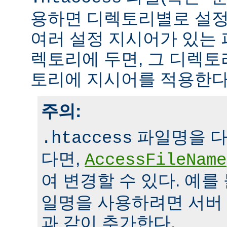
용하면 디렉토리별로 설정
여러 설정 지시어가 있는 
렉토리에 두면, 그 디렉
토리에 지시어를 적용한다
주의:
파일명을 다
.htaccess
다면,
AccessFileName
여 변경할 수 있다. 예를
일명을 사용하려면 서버
과 같이 추가한다.