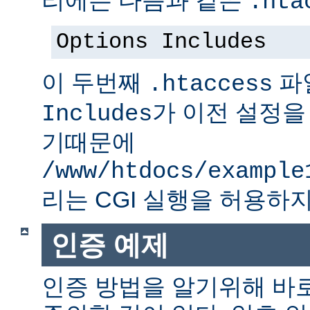
.hta
Options Includes
이 두번째
파
.htaccess
가 이전 설정을
Includes
기때문에
/www/htdocs/example
리는 CGI 실행을 허용하지
인증 예제
인증 방법을 알기위해 바