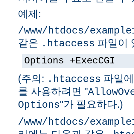
예제:
/www/htdocs/example
같은
파일이 
.htaccess
Options +ExecCGI
(주의:
파일에 
.htaccess
를 사용하려면 "
AllowOv
"가 필요하다.)
Options
/www/htdocs/example
리에는 다음과 같은