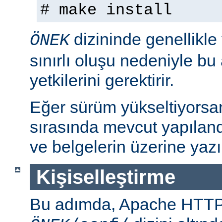
# make install
dizininde genellikle
ÖNEK
sınırlı oluşu nedeniyle bu
yetkilerini gerektirir.
Eğer sürüm yükseltiyorsa
sırasında mevcut yapılan
ve belgelerin üzerine yazı
Kişiselleştirme
Bu adımda, Apache HTT