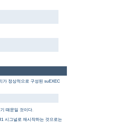
. 아파치가 정상적으로 구성된 suEXEC
기 때문일 것이다.
SR1 시그널로 재시작하는 것으로는