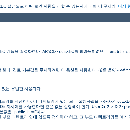
XEC 설정으로 어떤 보안 위험을 피할 수 있는지에 대해 이 문서의
"다시 
C 기능을 활성화한다. APACI가 suEXEC를 받아들이려면
--enable-s
 한다. 경로 기본값을 무시하려면 이 옵션을 사용한다.
예를 들어
--wit
수 있는 유일한 사용자다.
토리를 지정한다. 이 디렉토리에 있는 모든 실행파일을 사용자의 suEXE
UserDir 지시어를 사용한다면 같은 값을 설정해야 한다. UserDir 지시어가 
 "public_html"이다.
 한 부모 디렉토리 안에 있도록 정의해야 하고, 그 부모 디렉토리명을 여기