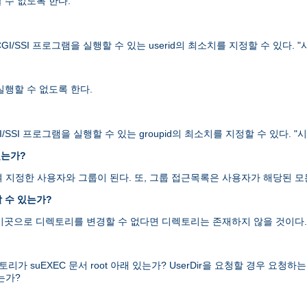
할 수 없도록 한다.
I/SSI 프로그램을 실행할 수 있는 userid의 최소치를 지정할 수 있다.
 실행할 수 없도록 한다.
/SSI 프로그램을 실행할 수 있는 groupid의 최소치를 지정할 수 있다.
있는가?
을 하여 지정한 사용자와 그룹이 된다. 또, 그룹 접근목록은 사용자가 해당된
 수 있는가?
 이곳으로 디렉토리를 변경할 수 없다면 디렉토리는 존재하지 않을 것이다.
uEXEC 문서 root 아래 있는가? UserDir을 요청할 경우 요청하는 디렉
는가?