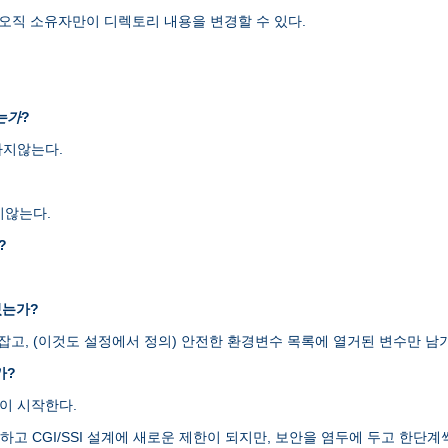
오직 소유자만이 디렉토리 내용을 변경할 수 있다.
는가
?
하지않는다.
지않는다.
?
있는가?
H를 잡고, (이것도 설정에서 정의) 안전한 환경변수 목록에 열거된 변수만
가?
램이 시작한다.
엄격하고 CGI/SSI 설계에 새로운 제한이 되지만, 보안을 염두에 두고 한