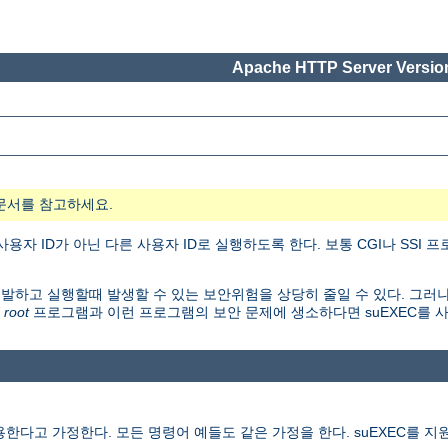
Apache HTTP Server Version
문서를 참고하세요.
자 ID가 아닌 다른 사용자 ID로 실행하도록 한다. 보통 CGI나 SSI
개발하고 실행할때 발생할 수 있는 보안위험을 상당히 줄일 수 있다. 그러나
 root
프로그램과 이런 프로그램의 보안 문제에 생소하다면 suEXEC를 
다고 가정한다. 모든 명령어 예들도 같은 가정을 한다. suEXEC를 