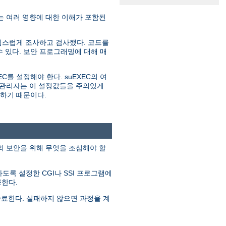
 여러 영향에 대한 이해가 포함된
심스럽게 조사하고 검사했다. 코드를
 있다. 보안 프로그래밍에 대해 매
C를 설정해야 한다. suEXEC의 여
는 관리자는 이 설정값들을 주의있게
원하기 때문이다.
템의 보안을 위해 무엇을 조심해야 할
행하도록 설정한 CGI나 SSI 프로그램에
공한다.
종료한다. 실패하지 않으면 과정을 계