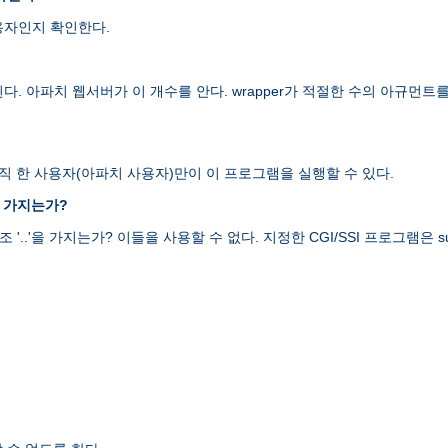
용자인지 확인한다.
된다. 아파치 웹서버가 이 개수를 안다. wrapper가 적절한 수의 아규
오직 한 사용자(아파치 사용자)만이 이 프로그램을 실행할 수 있다.
를 가지는가?
 '..'을 가지는가? 이들을 사용할 수 없다. 지정한 CGI/SSI 프로그램은 su