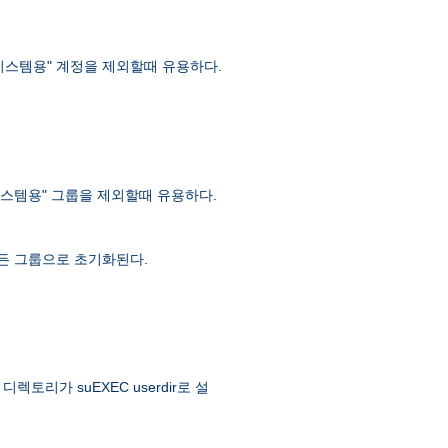
 "시스템용" 계정을 제외할때 유용하다.
 "시스템용" 그룹을 제외할때 유용하다.
 모든 그룹으로 초기화된다.
토리가 suEXEC userdir로 설