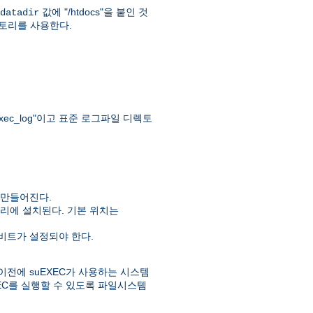
값에 "/htdocs"을 붙인 것
datadir
" 디렉토리를 사용한다.
ec_log"이고 표준 로그파일 디렉토
 만들어진다.
리에 설치된다. 기본 위치는
실행비트가 설정되야 한다.
이전에 suEXEC가 사용하는 시스템
EC를 실행할 수 있도록 파일시스템