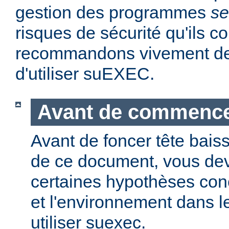
gestion des programmes
se
risques de sécurité qu'ils 
recommandons vivement de 
d'utiliser suEXEC.
Avant de commenc
Avant de foncer tête bais
de ce document, vous dev
certaines hypothèses co
et l'environnement dans l
utiliser suexec.