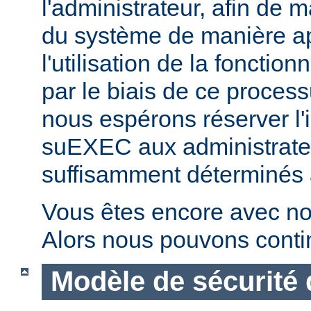
l'administrateur, afin de m
du système de manière ap
l'utilisation de la fonctio
par le biais de ce proces
nous espérons réserver l'i
suEXEC aux administrateu
suffisamment déterminés à v
Vous êtes encore avec no
Alors nous pouvons conti
Modèle de sécurité