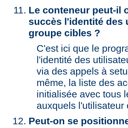
Le conteneur peut-il 
succès l'identité des u
groupe cibles ?
C'est ici que le prog
l'identité des utilisat
via des appels à setu
même, la liste des a
initialisée avec tous
auxquels l'utilisateur 
Peut-on se positionne