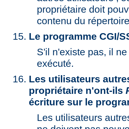
propriétaire doit pouv
contenu du répertoire
Le programme CGI/SSI 
S'il n'existe pas, il n
exécuté.
Les utilisateurs autre
propriétaire n'ont-ils
écriture sur le prog
Les utilisateurs autre