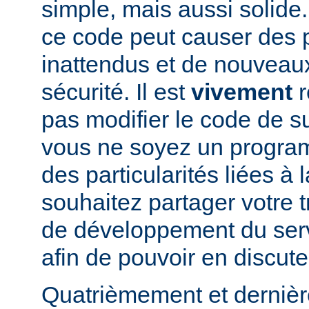
simple, mais aussi solide.
ce code peut causer des
inattendus et de nouveau
sécurité. Il est
vivement
r
pas modifier le code de 
vous ne soyez un program
des particularités liées à l
souhaitez partager votre t
de développement du se
afin de pouvoir en discute
Quatrièmement et dernièr