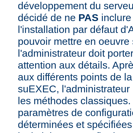
développement du serve
décidé de ne
PAS
inclur
l'installation par défaut d
pouvoir mettre en oeuvr
l'administrateur doit porte
attention aux détails. Aprè
aux différents points de l
suEXEC, l'administrateur p
les méthodes classiques.
paramètres de configurati
déterminées et spécifiées