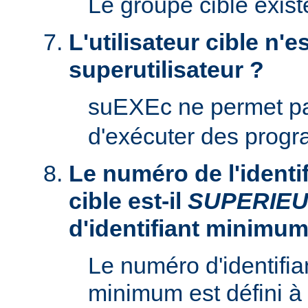
Le groupe cible existe
L'utilisateur cible n'es
superutilisateur ?
suEXEc ne permet p
d'exécuter des prog
Le numéro de l'identifi
cible est-il
SUPERIE
d'identifiant minimum
Le numéro d'identifian
minimum est défini à 