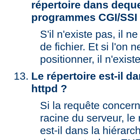
répertoire dans deque
programmes CGI/SSI
S'il n'existe pas, il n
de fichier. Et si l'on 
positionner, il n'exi
Le répertoire est-il 
httpd ?
Si la requête concern
racine du serveur, l
est-il dans la hiérarc