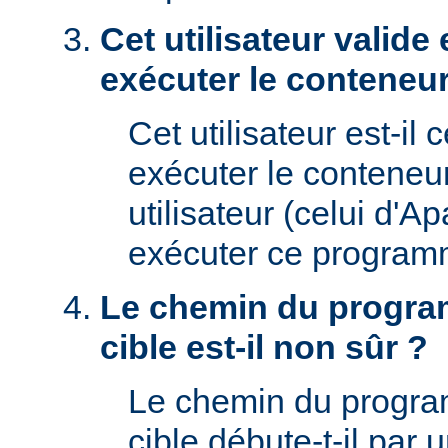
Cet utilisateur valide 
exécuter le conteneur
Cet utilisateur est-il 
exécuter le conteneu
utilisateur (celui d'A
exécuter ce program
Le chemin du progra
cible est-il non sûr ?
Le chemin du progr
cible débute-t-il par un