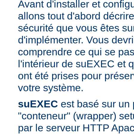
Avant d'installer et conf
allons tout d'abord décrir
sécurité que vous êtes sur
d'implémenter. Vous devri
comprendre ce qui se pas
l'intérieur de suEXEC et 
ont été prises pour préser
votre système.
suEXEC
est basé sur un
"conteneur" (wrapper) set
par le serveur HTTP Apac