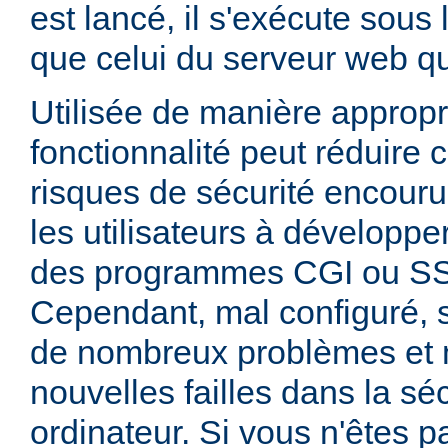
est lancé, il s'exécute sous
que celui du serveur web qui
Utilisée de manière appropr
fonctionnalité peut réduire
risques de sécurité encouru
les utilisateurs à développer
des programmes CGI ou SSI
Cependant, mal configuré,
de nombreux problèmes et
nouvelles failles dans la sé
ordinateur. Si vous n'êtes p