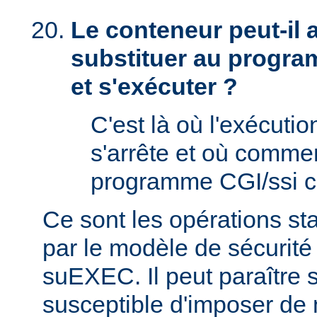
Le conteneur peut-il
substituer au progra
et s'exécuter ?
C'est là où l'exécut
s'arrête et où comme
programme CGI/ssi ci
Ce sont les opérations st
par le modèle de sécurité
suEXEC. Il peut paraître st
susceptible d'imposer de 