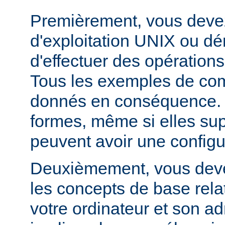
Premièrement, vous devez
d'exploitation UNIX ou dé
d'effectuer des opération
Tous les exemples de c
donnés en conséquence. D
formes, même si elles su
peuvent avoir une configur
Deuxièmement, vous devez
les concepts de base relat
votre ordinateur et son ad