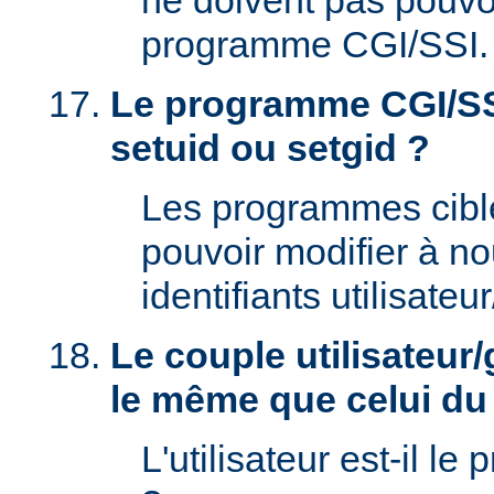
ne doivent pas pouvoi
programme CGI/SSI.
Le programme CGI/SSI
setuid ou setgid ?
Les programmes cibl
pouvoir modifier à n
identifiants utilisateu
Le couple utilisateur/
le même que celui d
L'utilisateur est-il le 