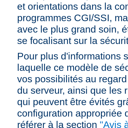
et orientations dans la c
programmes CGI/SSI, mais
avec le plus grand soin, 
se focalisant sur la sécuri
Pour plus d'informations 
laquelle ce modèle de sécu
vos possibilités au regard
du serveur, ainsi que les 
qui peuvent être évités g
configuration appropriée
référer à la section
"Avis à