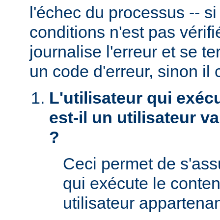
l'échec du processus -- s
conditions n'est pas véri
journalise l'erreur et se t
un code d'erreur, sinon il 
L'utilisateur qui exéc
est-il un utilisateur 
?
Ceci permet de s'assur
qui exécute le conte
utilisateur appartena