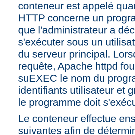
conteneur est appelé qua
HTTP concerne un progr
que l'administrateur a déc
s'exécuter sous un utilisa
du serveur principal. Lorsq
requête, Apache httpd fou
suEXEC le nom du progra
identifiants utilisateur et
le programme doit s'exécu
Le conteneur effectue ensu
suivantes afin de détermin