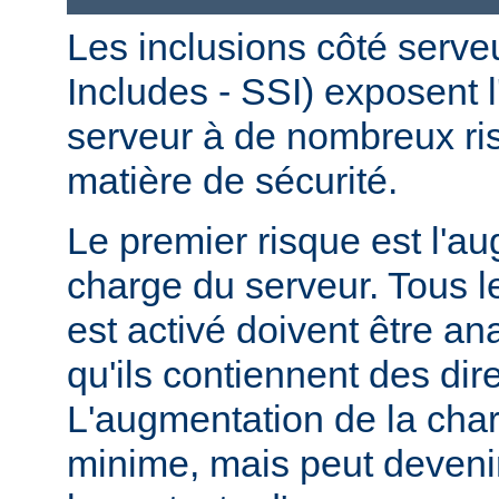
Les inclusions côté serve
Includes - SSI) exposent l
serveur à de nombreux ri
matière de sécurité.
Le premier risque est l'a
charge du serveur. Tous le
est activé doivent être a
qu'ils contiennent des dir
L'augmentation de la char
minime, mais peut devenir