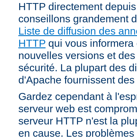
HTTP directement depuis
conseillons grandement d
Liste de diffusion des an
HTTP
qui vous informera 
nouvelles versions et des
sécurité. La plupart des di
d'Apache fournissent des 
Gardez cependant à l'espr
serveur web est compromi
serveur HTTP n'est la plu
en cause. Les problèmes 