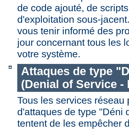
de code ajouté, de script
d'exploitation sous-jacen
vous tenir informé des pr
jour concernant tous les l
votre système.
Attaques de type "D
(Denial of Service -
Tous les services réseau p
d'attaques de type "Déni 
tentent de les empêcher 