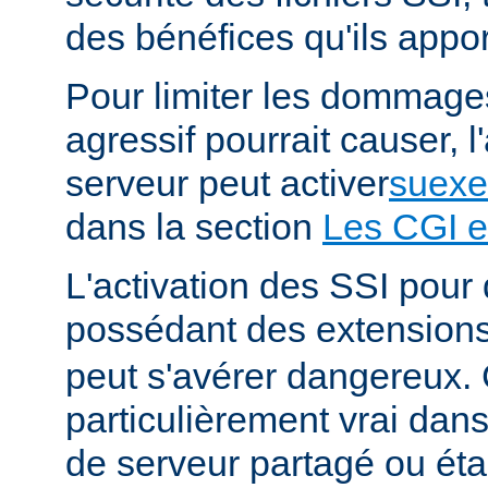
des bénéfices qu'ils appor
Pour limiter les dommages
agressif pourrait causer, l
serveur peut activer
suexe
dans la section
Les CGI e
L'activation des SSI pour 
possédant des extension
peut s'avérer dangereux. 
particulièrement vrai da
de serveur partagé ou éta