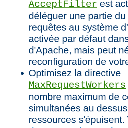
est act
AcceptFilter
déléguer une partie du
requêtes au système d'e
activée par défaut dan
d'Apache, mais peut né
reconfiguration de votr
Optimisez la directive
MaxRequestWorkers
nombre maximum de c
simultanées au dessus
ressources s'épuisent. 