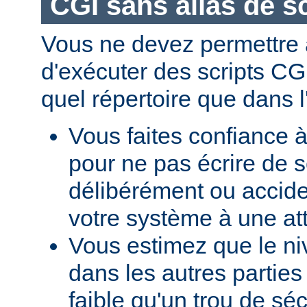
CGI sans alias de sc
Vous ne devez permettre a
d'exécuter des scripts CG
quel répertoire que dans l
Vous faites confiance à
pour ne pas écrire de s
délibérément ou accid
votre système à une at
Vous estimez que le ni
dans les autres parties 
faible qu'un trou de sé