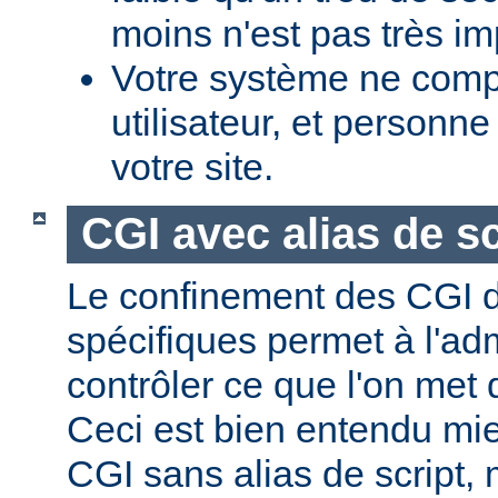
moins n'est pas très im
Votre système ne comp
utilisateur, et personne
votre site.
CGI avec alias de sc
Le confinement des CGI d
spécifiques permet à l'ad
contrôler ce que l'on met 
Ceci est bien entendu mi
CGI sans alias de script,