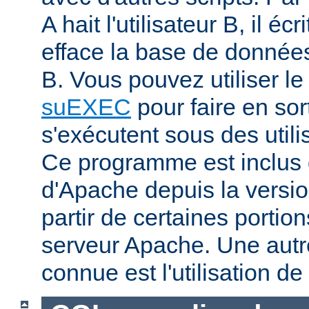
A hait l'utilisateur B, il éc
efface la base de données 
B. Vous pouvez utiliser 
suEXEC
pour faire en sor
s'exécutent sous des utilis
Ce programme est inclus d
d'Apache depuis la versio
partir de certaines portio
serveur Apache. Une aut
connue est l'utilisation de