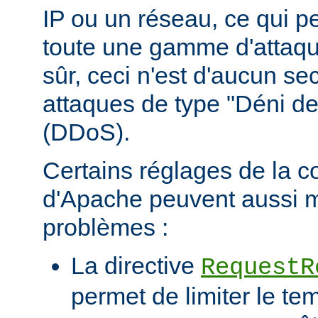
IP ou un réseau, ce qui p
toute une gamme d'attaqu
sûr, ceci n'est d'aucun se
attaques de type "Déni de
(DDoS).
Certains réglages de la c
d'Apache peuvent aussi m
problèmes :
La directive
RequestR
permet de limiter le te