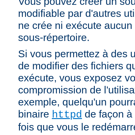
Vous pouvez créer un sou
modifiable par d'autres uti
ne crée ni exécute aucun 
sous-répertoire.
Si vous permettez à des ut
de modifier des fichiers qu
exécute, vous exposez vo
compromission de l'utilisa
exemple, quelqu'un pourra
binaire
de façon à 
httpd
fois que vous le redémarr