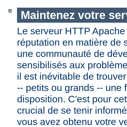
Maintenez votre ser
Le serveur HTTP Apache
réputation en matière de 
une communauté de dével
sensibilisés aux problème
il est inévitable de trouv
-- petits ou grands -- une f
disposition. C'est pour cet
crucial de se tenir inform
vous avez obtenu votre v