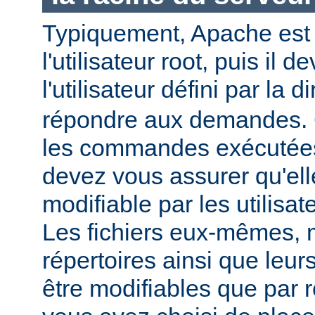
Typiquement, Apache est
l'utilisateur root, puis il d
l'utilisateur défini par la d
répondre aux demandes.
les commandes exécutées
devez vous assurer qu'ell
modifiable par les utilisat
Les fichiers eux-mêmes, 
répertoires ainsi que leur
être modifiables que par r