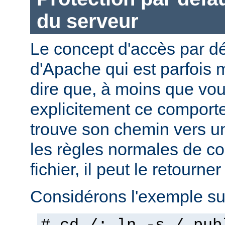
du serveur
Le concept d'accès par dé
d'Apache qui est parfois 
dire que, à moins que vo
explicitement ce comporte
trouve son chemin vers un
les règles normales de c
fichier, il peut le retourner
Considérons l'exemple sui