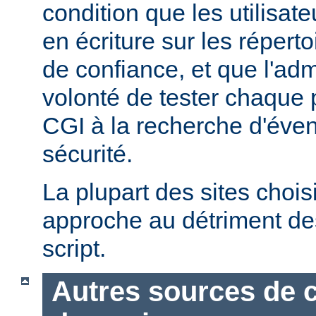
condition que les utilisate
en écriture sur les répert
de confiance, et que l'admi
volonté de tester chaque
CGI à la recherche d'éven
sécurité.
La plupart des sites chois
approche au détriment de
script.
Autres sources de 