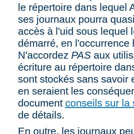
le répertoire dans lequel 
ses journaux pourra quasi
accès à l'uid sous lequel 
démarré, en l'occurrence 
N'accordez
PAS
aux utili
écriture au répertoire dan
sont stockés sans savoir
en seraient les conséquen
document
conseils sur la 
de détails.
En outre, les journaux pe