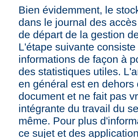
Bien évidemment, le stoc
dans le journal des accès 
de départ de la gestion de
L'étape suivante consiste
informations de façon à p
des statistiques utiles. L
en général est en dehors 
document et ne fait pas v
intégrante du travail du s
même. Pour plus d'inform
ce sujet et des applicatio