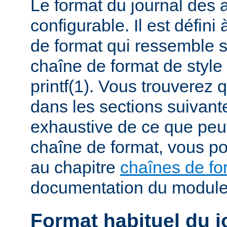
Le format du journal des
configurable. Il est défini
de format qui ressemble 
chaîne de format de styl
printf(1). Vous trouverez
dans les sections suivante
exhaustive de ce que peu
chaîne de format, vous po
au chapitre
chaînes de fo
documentation du modul
Format habituel du j