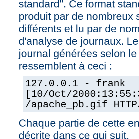
standard". Ce format stan
produit par de nombreux 
différents et lu par de 
d'analyse de journaux. Le
journal générées selon l
ressemblent à ceci :
127.0.0.1 - frank
[10/Oct/2000:13:55:
/apache_pb.gif HTTP
Chaque partie de cette en
décrite dans ce qui suit.