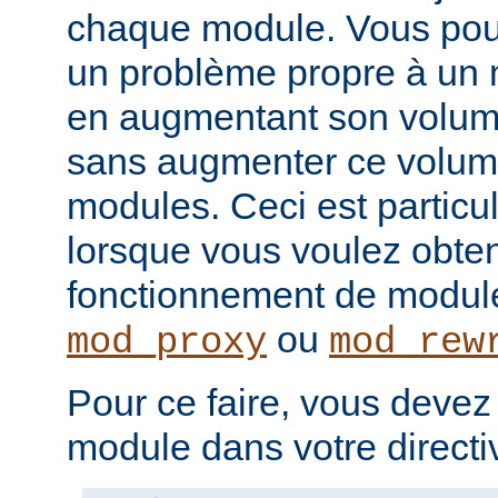
chaque module. Vous pou
un problème propre à un m
en augmentant son volume
sans augmenter ce volume
modules. Ceci est particul
lorsque vous voulez obteni
fonctionnement de modu
ou
mod_proxy
mod_rew
Pour ce faire, vous devez
module dans votre direct