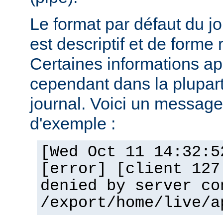
Le format par défaut du j
est descriptif et de forme 
Certaines informations a
cependant dans la plupar
journal. Voici un message 
d'exemple :
[Wed Oct 11 14:32:5
[error] [client 127
denied by server co
/export/home/live/a