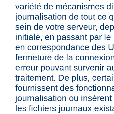
variété de mécanismes dif
journalisation de tout ce 
sein de votre serveur, dep
initiale, en passant par l
en correspondance des UR
fermeture de la connexion
erreur pouvant survenir a
traitement. De plus, certa
fournissent des fonctionna
journalisation ou insèren
les fichiers journaux exist