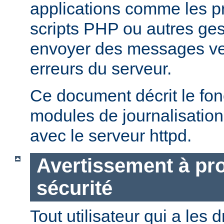
applications comme les 
scripts PHP ou autres ge
envoyer des messages ver
erreurs du serveur.
Ce document décrit le fo
modules de journalisation
avec le serveur httpd.
Avertissement à pro
sécurité
Tout utilisateur qui a les d