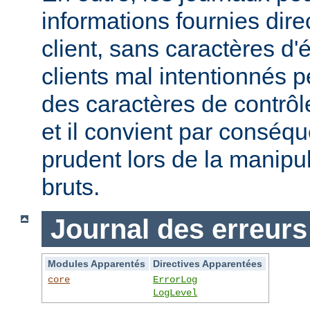
informations fournies dir
client, sans caractères 
clients mal intentionnés 
des caractères de contrôl
et il convient par conséque
prudent lors de la manipu
bruts.
Journal des erreurs
Modules Apparentés
Directives Apparentées
core
ErrorLog
LogLevel