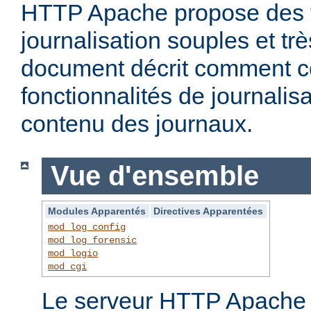
HTTP Apache propose des f
journalisation souples et t
document décrit comment c
fonctionnalités de journalisa
contenu des journaux.
Vue d'ensemble
Modules Apparentés
Directives Apparentées
mod_log_config
mod_log_forensic
mod_logio
mod_cgi
Le serveur HTTP Apache f