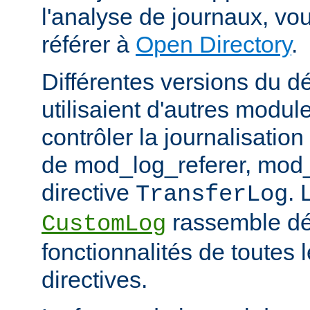
l'analyse de journaux, v
référer à
Open Directory
.
Différentes versions du 
utilisaient d'autres modul
contrôler la journalisation
de mod_log_referer, mod_
directive
. 
TransferLog
rassemble dé
CustomLog
fonctionnalités de toutes
directives.