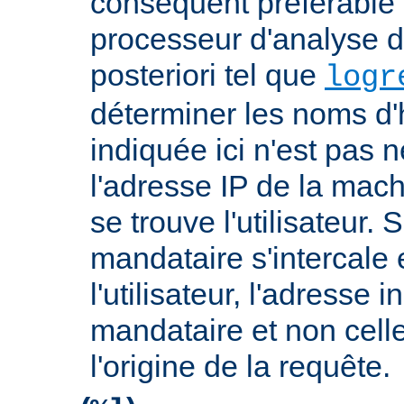
conséquent préférable d
processeur d'analyse d
posteriori tel que
logr
déterminer les noms d'
indiquée ici n'est pas
l'adresse IP de la mach
se trouve l'utilisateur. 
mandataire s'intercale 
l'utilisateur, l'adresse 
mandataire et non cell
l'origine de la requête.