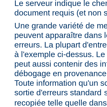
Le serveur indique le ch
document requis (et non 
Une grande variété de me
peuvent apparaître dans l
erreurs. La plupart d'entr
à l'exemple ci-dessus. Le
peut aussi contenir des i
débogage en provenance 
Toute information qu'un scr
sortie d'erreurs standard
recopiée telle quelle dans