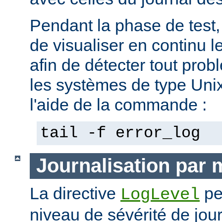
Pendant la phase de test, 
de visualiser en continu l
afin de détecter tout pro
les systèmes de type Unix,
l'aide de la commande :
tail -f error_log
Journalisation par
La directive
pe
LogLevel
niveau de sévérité de jour