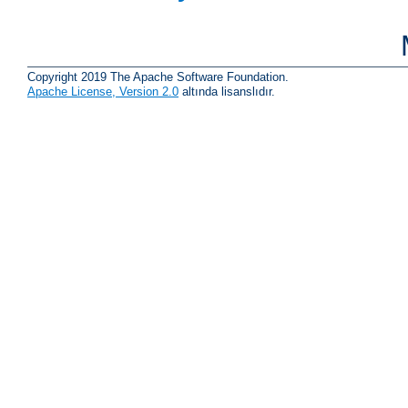
Copyright 2019 The Apache Software Foundation.
Apache License, Version 2.0
altında lisanslıdır.