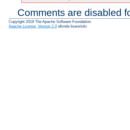
Comments are disabled fo
Copyright 2019 The Apache Software Foundation.
Apache License, Version 2.0
altında lisanslıdır.