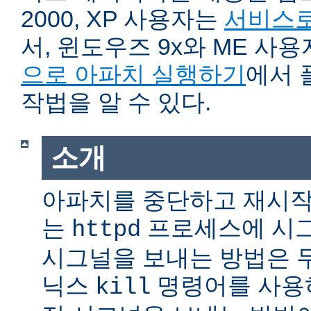
2000, XP 사용자는
서비스로
서, 윈도우즈 9x와 ME 사
으로 아파치 실행하기
에서 
작법을 알 수 있다.
소개
아파치를 중단하고 재시작
는
프로세스에 시그
httpd
시그널을 보내는 방법은 
닉스
명령어를 사용
kill