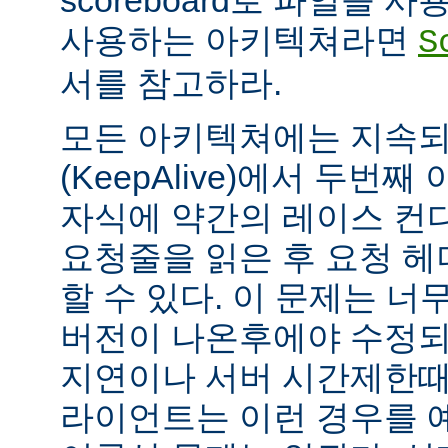
scoreboard로 파일을 
사용하는 아키텍쳐라면
S
서를 참고하라.
모든 아키텍쳐에는 지속되는
(KeepAlive)에서 두번
자식에 약간의 레이스 컨
요청줄을 읽은 후 요청 
할 수 있다. 이 문제는 너무
버전이 나온후에야 수정되
지연이나 서버 시간제한때문에
라이언트는 이런 경우를 