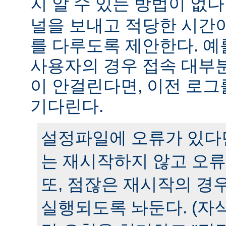
지 알 수 있는 방법이 없다
널을 보내고 적당한 시간
를 다루도록 제안한다. 예
사용자의 경우 접속 대부분
이 안걸린다면, 이전 로그
기다린다.
설정파일에 오류가 있다
는 재시작하지 않고 오류
또, 점잖은 재시작의 경
실행되도록 놔둔다. (자