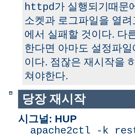
가 실행되기때문에
httpd
소켓과 로그파일을 열려
에서 실패할 것이다. 다
한다면 아마도 설정파일
이다. 점잖은 재시작을 
쳐야한다.
당장 재시작
시그널: HUP
apache2ctl -k res