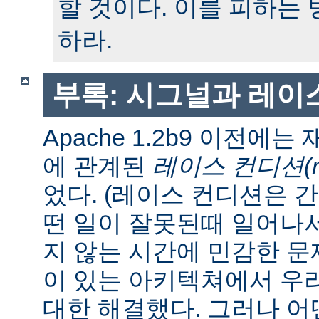
할 것이다. 이를 피하는
하라.
부록: 시그널과 레이
Apache 1.2b9 이전에
에 관계된
레이스 컨디션(race
었다. (레이스 컨디션은 
떤 일이 잘못된때 일어나
지 않는 시간에 민감한 문제
이 있는 아키텍쳐에서 우
대한 해결했다. 그러나 