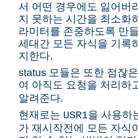
서 어떤 경우에도 잃어버
지 못하는 시간을 최소화
라미터를 존중하도록 만들
세대간 모든 자식을 기록
지한다.
status 모듈은 또한 점
여 아직도 요청을 처리하
알려준다.
현재로는
을 사용하
USR1
가 재시작전에 모든 자식