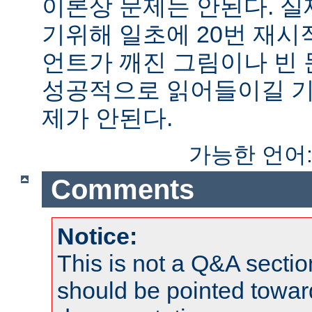
이론상 문제는 안된다. 
기위해 일초에 20번 재시
언트가 깨진 그림이나 빈
성공적으로 읽어들이길 기
제가 안된다.
가능한 언어
Comments
Notice:
This is not a Q&A sect
should be pointed towar