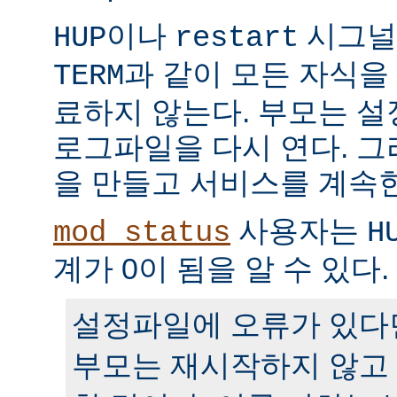
이나
시그널
HUP
restart
과 같이 모든 자식을
TERM
료하지 않는다. 부모는 
로그파일을 다시 연다. 
을 만들고 서비스를 계속
사용자는
mod_status
H
계가 0이 됨을 알 수 있다.
설정파일에 오류가 있다
부모는 재시작하지 않고