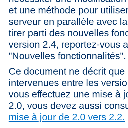
et une méthode pour utiliser
serveur en parallèle avec la
tirer parti des nouvelles fon
version 2.4, reportez-vous
"Nouvelles fonctionnalités".
Ce document ne décrit que 
intervenues entre les versio
vous effectuez une mise à j
2.0, vous devez aussi consu
mise à jour de 2.0 vers 2.2.