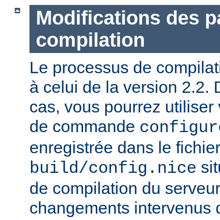
Modifications des 
compilation
Le processus de compilatio
à celui de la version 2.2.
cas, vous pourrez utiliser
de commande
configur
enregistrée dans le fichie
sit
build/config.nice
de compilation du serveur)
changements intervenus d