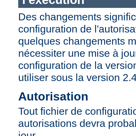
Des changements significa
configuration de l'autorisa
quelques changements mi
nécessiter une mise à jour
configuration de la versio
utiliser sous la version 2.4
Autorisation
Tout fichier de configurat
autorisations devra proba
jour.