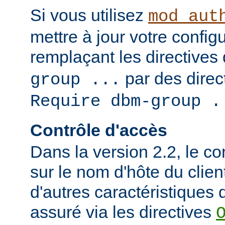
Si vous utilisez
mod_aut
mettre à jour votre config
remplaçant les directives
par des direct
group ...
Require dbm-group .
Contrôle d'accès
Dans la version 2.2, le c
sur le nom d'hôte du clien
d'autres caractéristiques d
assuré via les directives