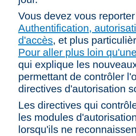
Vous devez vous reporte
Authentification, autorisat
d'accès
, et plus particuli
Pour aller plus loin qu'un
qui explique les nouvea
permettant de contrôler l'
directives d'autorisation 
Les directives qui contrôl
les modules d'autorisatio
lorsqu'ils ne reconnaissent