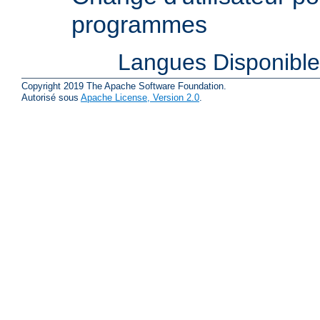
programmes
Langues Disponibl
Copyright 2019 The Apache Software Foundation.
Autorisé sous
Apache License, Version 2.0
.