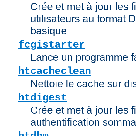
Crée et met à jour les f
utilisateurs au format 
basique
fcgistarter
Lance un programme fa
htcacheclean
Nettoie le cache sur d
htdigest
Crée et met à jour les f
authentification somma