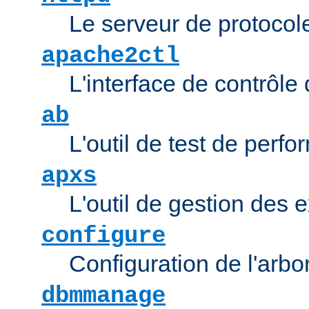
Le serveur de protocol
apache2ctl
L'interface de contrôl
ab
L'outil de test de per
apxs
L'outil de gestion des
configure
Configuration de l'arb
dbmmanage