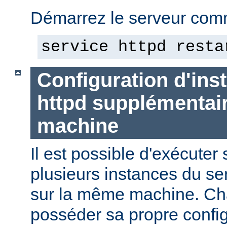
Démarrez le serveur comm
service httpd resta
Configuration d'in
httpd supplémentai
machine
Il est possible d'exécute
plusieurs instances du se
sur la même machine. Ch
posséder sa propre config