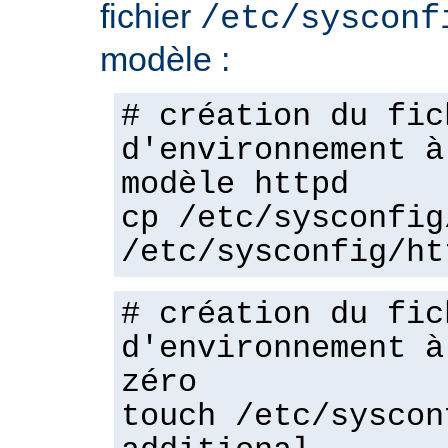
fichier
/etc/sysconf
modèle :
# création du fic
d'environnement à
modèle httpd
cp /etc/sysconfig
/etc/sysconfig/ht
# création du fic
d'environnement à
zéro
touch /etc/syscon