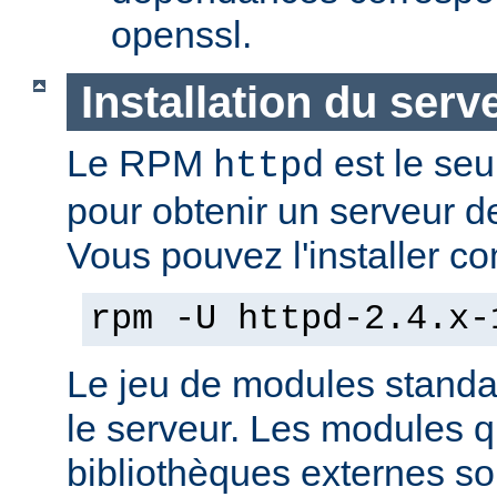
openssl.
Installation du serv
Le RPM
est le seu
httpd
pour obtenir un serveur d
Vous pouvez l'installer co
rpm -U httpd-2.4.x-
Le jeu de modules standa
le serveur. Les modules 
bibliothèques externes son