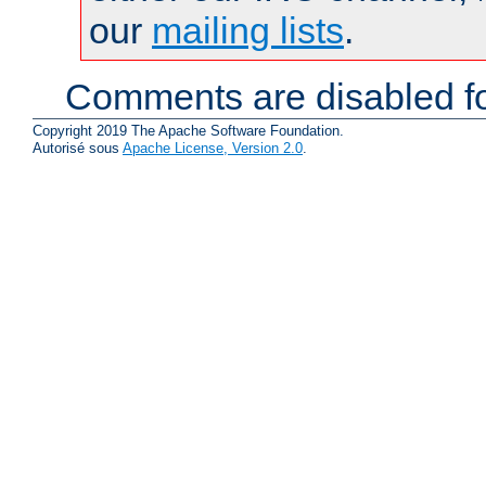
our
mailing lists
.
Comments are disabled fo
Copyright 2019 The Apache Software Foundation.
Autorisé sous
Apache License, Version 2.0
.