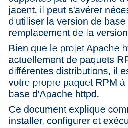
jacent, il peut s'avérer néces
d'utiliser la version de bas
remplacement de la version
Bien que le projet Apache h
actuellement de paquets R
différentes distributions, il 
votre propre paquet RPM à p
base d'Apache httpd.
Ce document explique comm
installer, configurer et exé