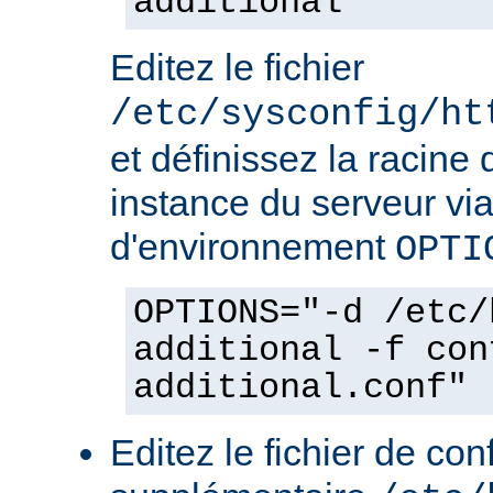
additional
Editez le fichier
/etc/sysconfig/ht
et définissez la racine 
instance du serveur via
d'environnement
OPTI
OPTIONS="-d /etc/
additional -f con
additional.conf"
Editez le fichier de con