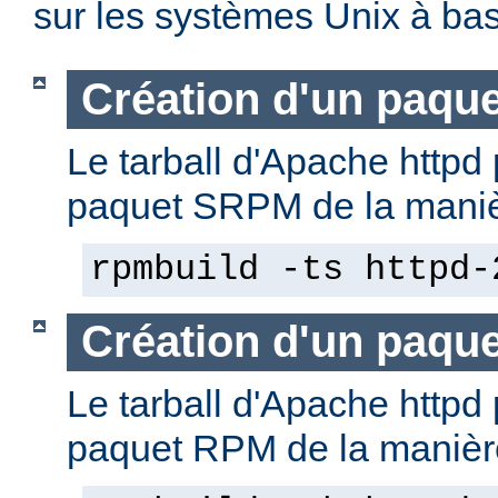
sur les systèmes Unix à b
Création d'un paqu
Le tarball d'Apache httpd 
paquet SRPM de la manièr
rpmbuild -ts httpd-
Création d'un paqu
Le tarball d'Apache httpd 
paquet RPM de la manière