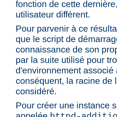
fonction de cette dernière
utilisateur différent.
Pour parvenir à ce résultat
que le script de démarrage
connaissance de son pro
par la suite utilisé pour tr
d'environnement associé a
conséquent, la racine de 
considéré.
Pour créer une instance 
appelée
httpd-additi