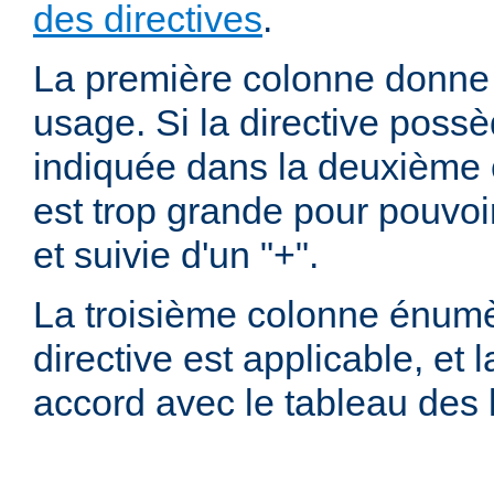
des directives
.
La première colonne donne l
usage. Si la directive possè
indiquée dans la deuxième c
est trop grande pour pouvoir
et suivie d'un "+".
La troisième colonne énumè
directive est applicable, et
accord avec le tableau des